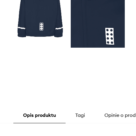
Opis produktu
Tagi
Opinie o prod