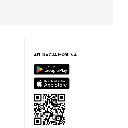
APLIKACJA MOBILNA