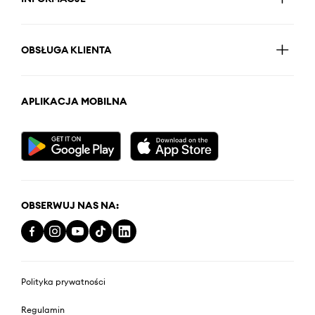
OBSŁUGA KLIENTA
APLIKACJA MOBILNA
OBSERWUJ NAS NA:
Polityka prywatności
Regulamin