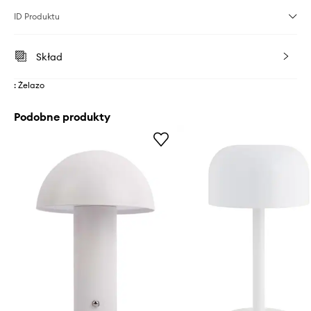
ID Produktu
Skład
: Żelazo
Podobne produkty