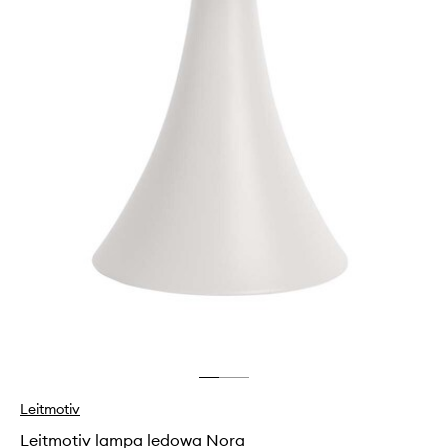
Leitmotiv
Leitmotiv lampa ledowa Nora