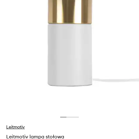
Leitmotiv
Leitmotiv lampa stołowa