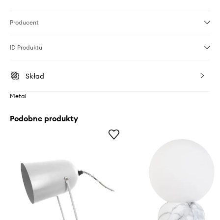
Producent
ID Produktu
Skład
Metal
Podobne produkty