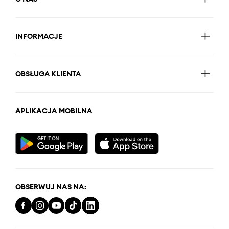
INFORMACJE
OBSŁUGA KLIENTA
APLIKACJA MOBILNA
OBSERWUJ NAS NA: