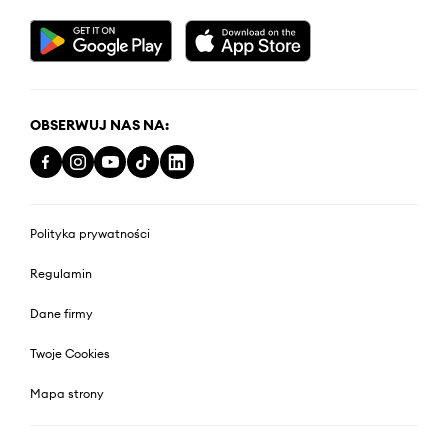
OBSERWUJ NAS NA:
Polityka prywatności
Regulamin
Dane firmy
Twoje Cookies
Mapa strony