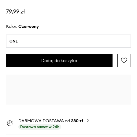
79,99 zł
Kolor:
czerwony
ONE
Dodaj do koszyka
DARMOWA DOSTAWA od
280 zł
Dostawa nawet w 24h