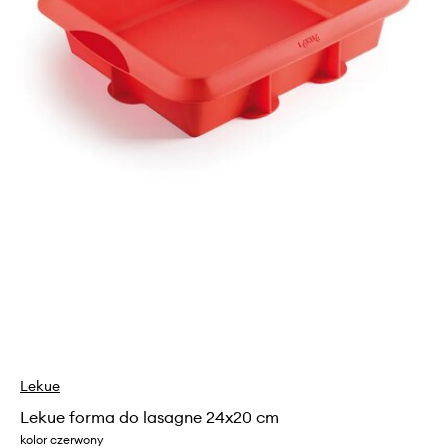
Lekue
Lekue forma do lasagne 24x20 cm
kolor czerwony