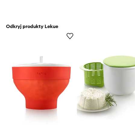
Odkryj produkty Lekue