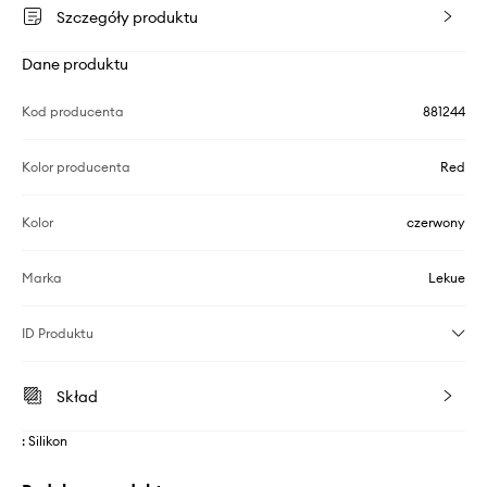
Szczegóły produktu
Dane produktu
Kod producenta
881244
Kolor producenta
Red
Kolor
czerwony
Marka
Lekue
ID Produktu
Skład
: Silikon