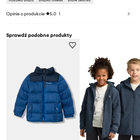
Opinie o produkcie
5.0
1
Sprawdź podobne produkty