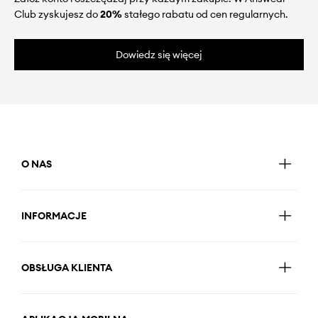
Club zyskujesz do
20%
stałego rabatu od cen regularnych.
Dowiedz się więcej
O NAS
INFORMACJE
OBSŁUGA KLIENTA