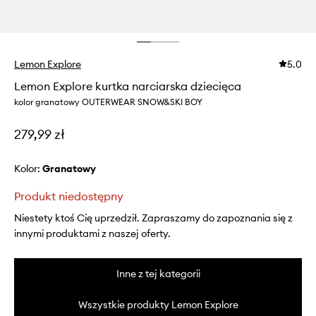
Lemon Explore
5.0
Lemon Explore kurtka narciarska dziecięca
kolor granatowy OUTERWEAR SNOW&SKI BOY
279,99 zł
Kolor:
granatowy
Produkt niedostępny
Niestety ktoś Cię uprzedził. Zapraszamy do zapoznania się z
innymi produktami z naszej oferty.
Inne z tej kategorii
Wszystkie produkty Lemon Explore