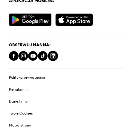
APLIKACJA MOBILNA
OBSERWUJ NAS NA:
Polityka prywatności
Regulamin
Dane firmy
Twoje Cookies
Mapa strony