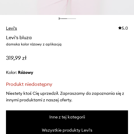
Levi's
5.0
Levi's bluza
damska kolor różowy z aplikacją
319,99 zł
Kolor:
różowy
Produkt niedostępny
Niestety ktoś Cię uprzedził. Zapraszamy do zapoznania się z
innymi produktami z naszej oferty.
Inne z tej kategorii
Wszystkie produkty Levi's