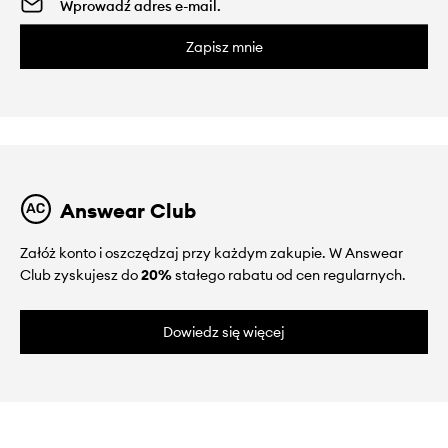
Zapisz mnie
Answear Club
Załóż konto i oszczędzaj przy każdym zakupie. W Answear
Club zyskujesz do
20%
stałego rabatu od cen regularnych.
Dowiedz się więcej