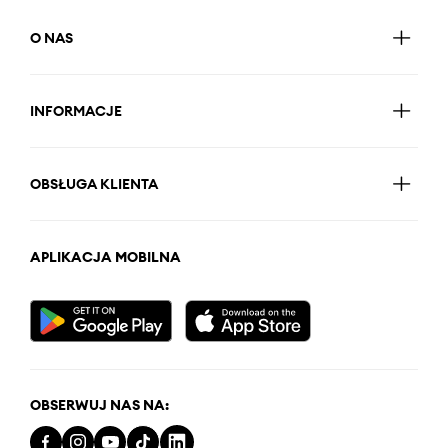
O NAS
INFORMACJE
OBSŁUGA KLIENTA
APLIKACJA MOBILNA
OBSERWUJ NAS NA: