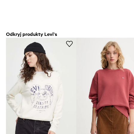
Odkryj produkty Levi's