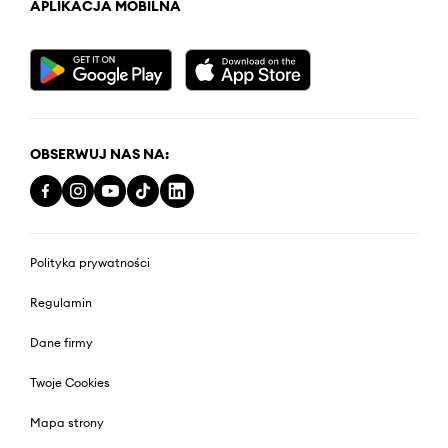
APLIKACJA MOBILNA
OBSERWUJ NAS NA:
Polityka prywatności
Regulamin
Dane firmy
Twoje Cookies
Mapa strony