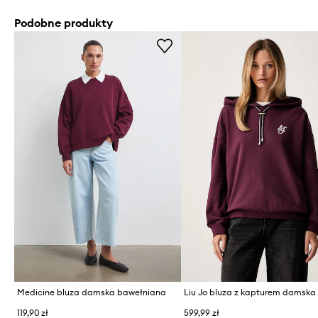
Podobne produkty
Medicine bluza damska bawełniana
119,90 zł
599,99 zł