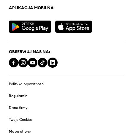
APLIKACJA MOBILNA
OBSERWUJ NAS NA:
Polityka prywatności
Regulamin
Dane firmy
Twoje Cookies
Mapa strony