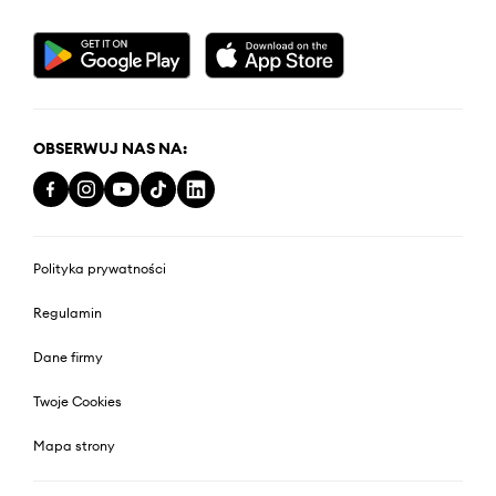
OBSERWUJ NAS NA:
Polityka prywatności
Regulamin
Dane firmy
Twoje Cookies
Mapa strony