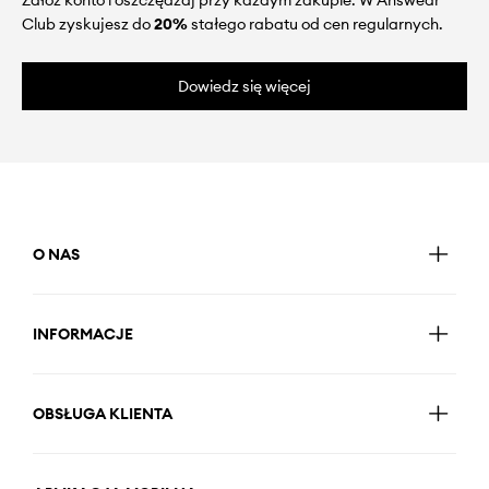
Club zyskujesz do
20%
stałego rabatu od cen regularnych.
Dowiedz się więcej
O NAS
INFORMACJE
OBSŁUGA KLIENTA