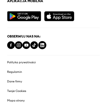
APLIKACJA MOBILNA
OBSERWUJ NAS NA:
Polityka prywatności
Regulamin
Dane firmy
Twoje Cookies
Mapa strony