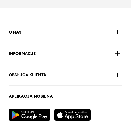
O NAS
INFORMACJE
OBSŁUGA KLIENTA
APLIKACJA MOBILNA