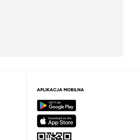
APLIKACJA MOBILNA