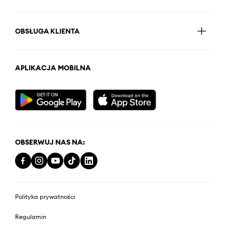
OBSŁUGA KLIENTA
APLIKACJA MOBILNA
OBSERWUJ NAS NA:
Polityka prywatności
Regulamin