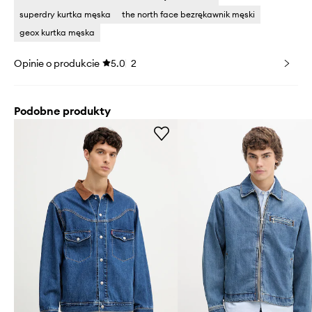
superdry kurtka męska
the north face bezrękawnik męski
geox kurtka męska
Opinie o produkcie
5.0
2
Podobne produkty