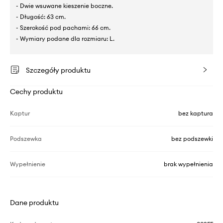
- Dwie wsuwane kieszenie boczne.
- Długość: 63 cm.
- Szerokość pod pachami: 66 cm.
- Wymiary podane dla rozmiaru: L.
Szczegóły produktu
Cechy produktu
Kaptur
bez kaptura
Podszewka
bez podszewki
Wypełnienie
brak wypełnienia
Dane produktu