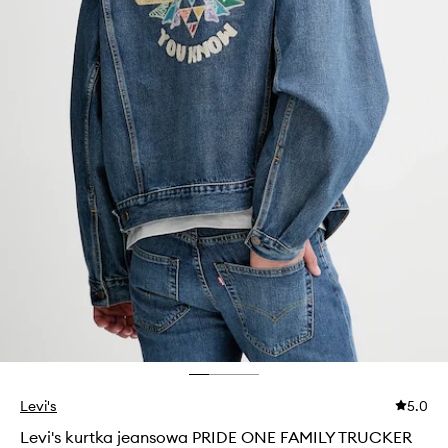
Levi's
5.0
Levi's kurtka jeansowa PRIDE ONE FAMILY TRUCKER