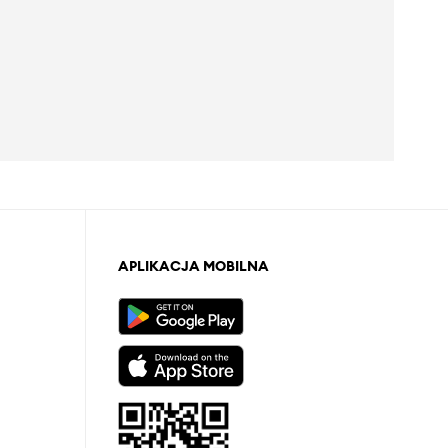
APLIKACJA MOBILNA