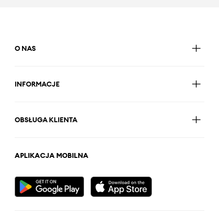
O NAS
INFORMACJE
OBSŁUGA KLIENTA
APLIKACJA MOBILNA