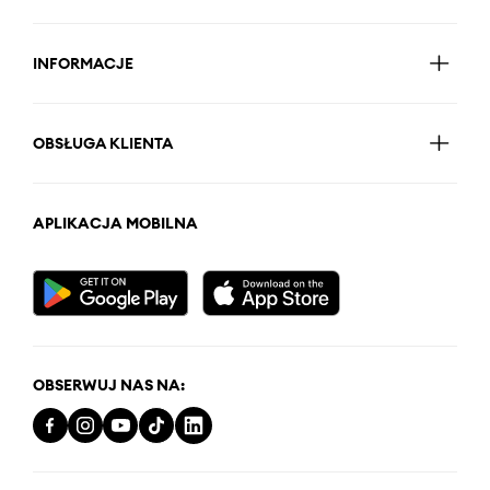
INFORMACJE
OBSŁUGA KLIENTA
APLIKACJA MOBILNA
OBSERWUJ NAS NA: