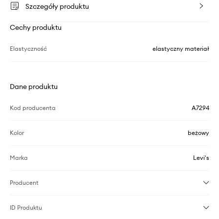
Szczegóły produktu
Cechy produktu
Elastyczność
elastyczny materiał
Dane produktu
Kod producenta
A7294
Kolor
beżowy
Marka
Levi's
Producent
ID Produktu