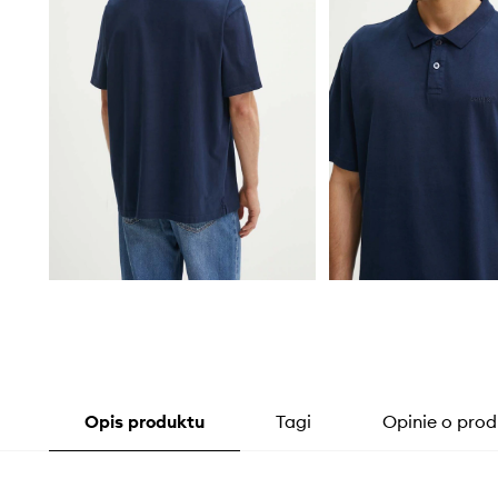
Opis produktu
Tagi
Opinie o prod