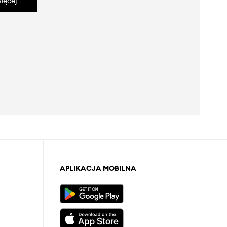
ięcej
APLIKACJA MOBILNA