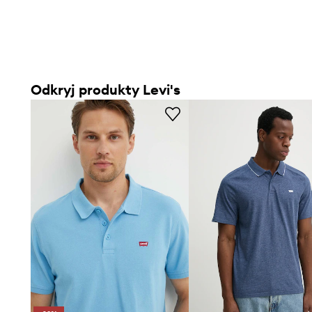
Odkryj produkty Levi's