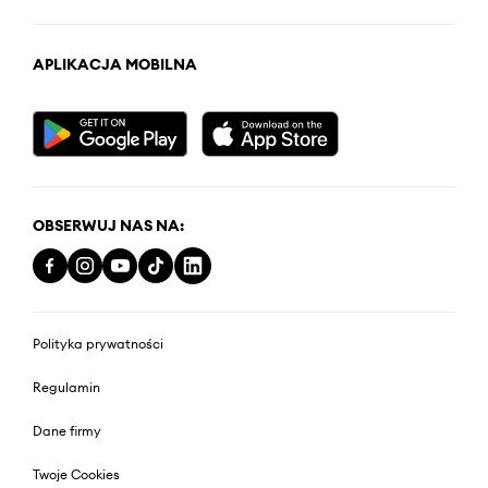
APLIKACJA MOBILNA
OBSERWUJ NAS NA:
Polityka prywatności
Regulamin
Dane firmy
Twoje Cookies