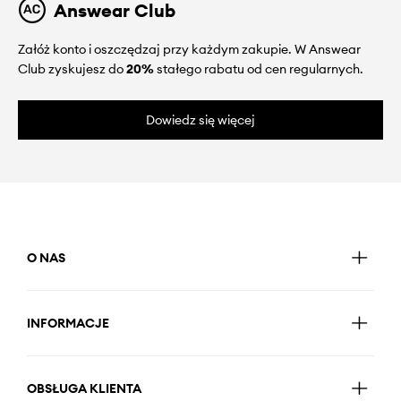
Answear Club
Załóż konto i oszczędzaj przy każdym zakupie. W Answear
Club zyskujesz do
20%
stałego rabatu od cen regularnych.
Dowiedz się więcej
O NAS
INFORMACJE
OBSŁUGA KLIENTA