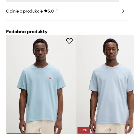
Opinie o produkcie
5.0
1
Podobne produkty
-15%