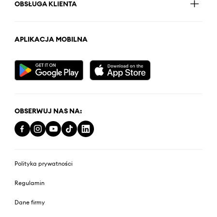
OBSŁUGA KLIENTA
APLIKACJA MOBILNA
OBSERWUJ NAS NA:
Polityka prywatności
Regulamin
Dane firmy