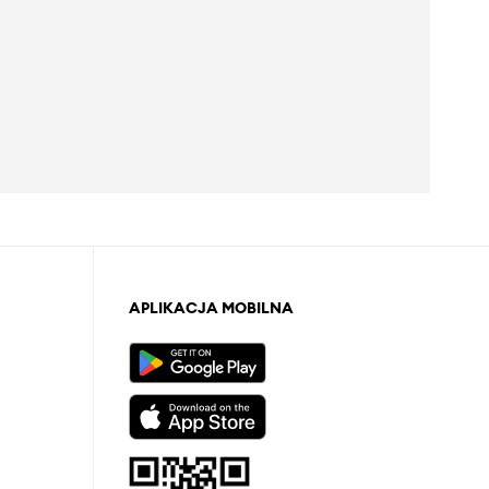
APLIKACJA MOBILNA