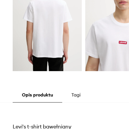
Opis produktu
Tagi
Levi's t-shirt bawełniany