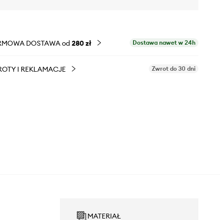
RMOWA DOSTAWA od
280 zł
Dostawa nawet w 24h
OTY I REKLAMACJE
Zwrot do 30 dni
MATERIAŁ