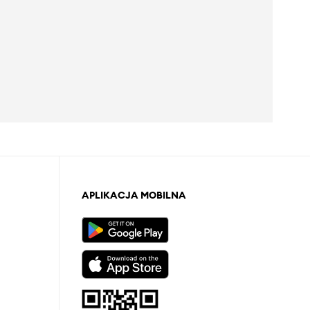
APLIKACJA MOBILNA