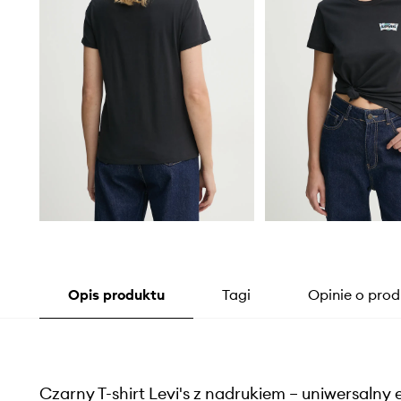
Opis produktu
Tagi
Opinie o prod
Czarny T-shirt Levi's z nadrukiem – uniwersalny