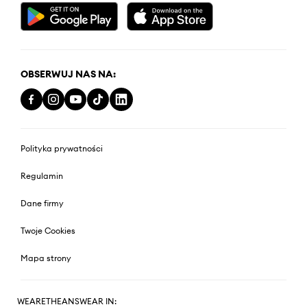
OBSERWUJ NAS NA:
Polityka prywatności
Regulamin
Dane firmy
Twoje Cookies
Mapa strony
WEARETHEANSWEAR IN: