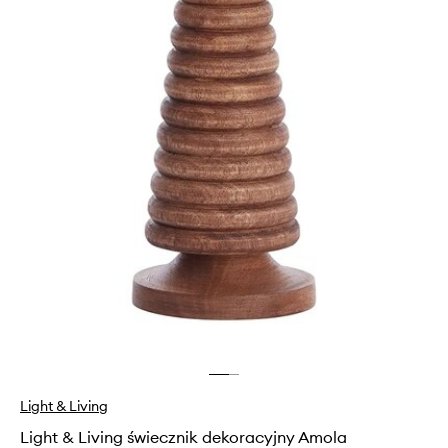
Light & Living
Light & Living świecznik dekoracyjny Amola