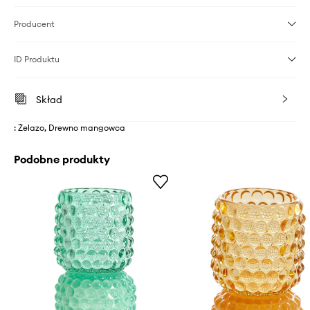
Producent
ID Produktu
Skład
: Żelazo, Drewno mangowca
Podobne produkty