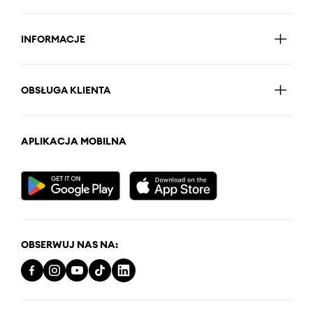
INFORMACJE
OBSŁUGA KLIENTA
APLIKACJA MOBILNA
OBSERWUJ NAS NA: