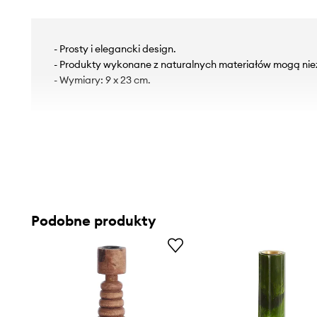
- Prosty i elegancki design.
- Produkty wykonane z naturalnych materiałów mogą niez
- Wymiary: 9 x 23 cm.
Podobne produkty