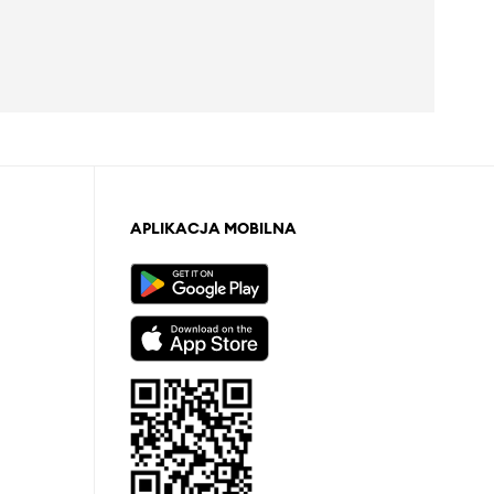
APLIKACJA MOBILNA