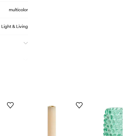
multicolor
Light & Living