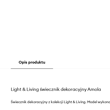
Opis produktu
Light & Living świecznik dekoracyjny Amola
Świecznik dekoracyjny z kolekcji Light & Living. Model wykona