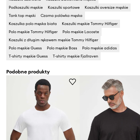
Podkoszulki męskie
Koszulki sportowe
Koszulki oversize męskie
Tank top męski
Czarna polówka męska
Koszulka polo męska biała
Koszulki męskie Tommy Hilfiger
Polo męskie Tommy Hilfiger
Polo męskie Lacoste
Koszulki z długim rękawem męskie Tommy Hilfiger
Polo męskie Guess
Polo męskie Boss
Polo męskie adidas
T-shirty męskie Guess
T-shirty męskie Fjallraven
Podobne produkty