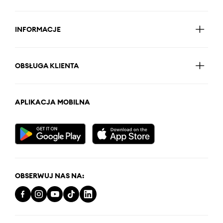
INFORMACJE
OBSŁUGA KLIENTA
APLIKACJA MOBILNA
OBSERWUJ NAS NA: