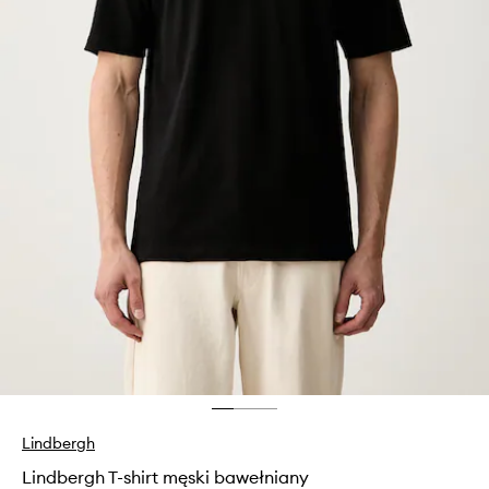
Lindbergh
Lindbergh T-shirt męski bawełniany