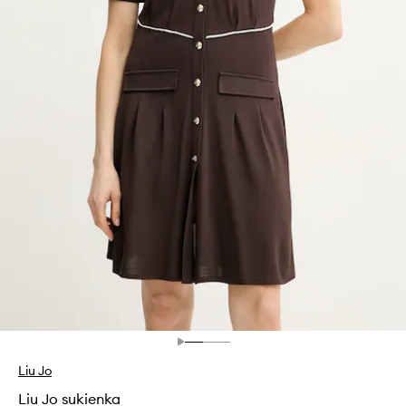
Liu Jo
Liu Jo sukienka