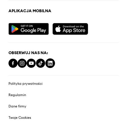
APLIKACJA MOBILNA
OBSERWUJ NAS NA:
Polityka prywatności
Regulamin
Dane firmy
Twoje Cookies