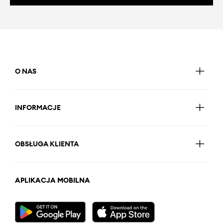
O NAS
INFORMACJE
OBSŁUGA KLIENTA
APLIKACJA MOBILNA