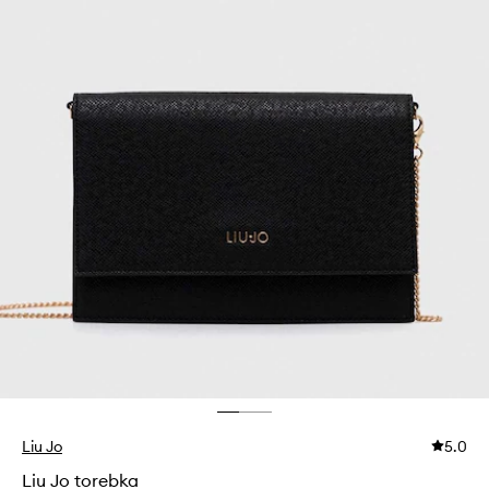
Liu Jo
5.0
Liu Jo torebka