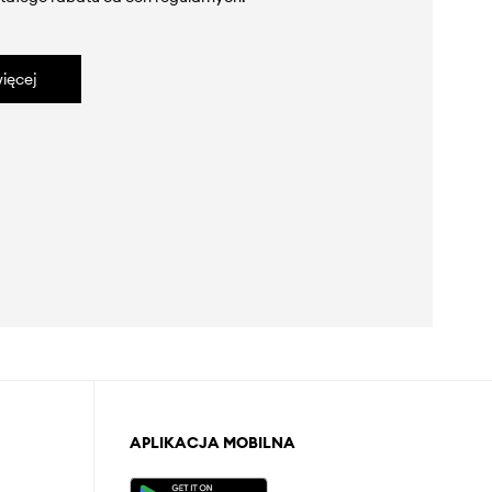
ięcej
APLIKACJA MOBILNA