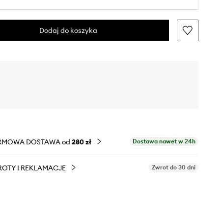
Dodaj do koszyka
RMOWA DOSTAWA od
280 zł
Dostawa nawet w 24h
OTY I REKLAMACJE
Zwrot do 30 dni