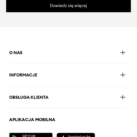
Dowiedz się więcej
O NAS
INFORMACJE
OBSŁUGA KLIENTA
APLIKACJA MOBILNA