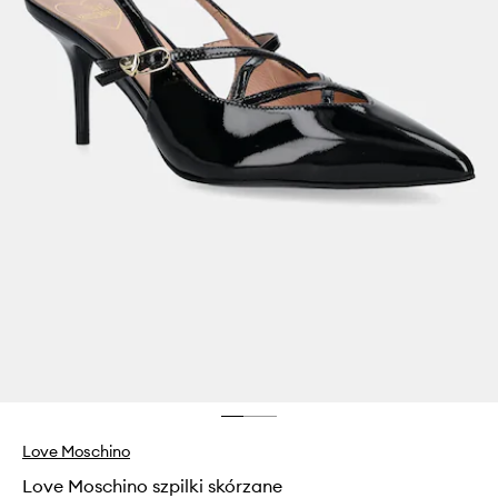
Love Moschino
Love Moschino szpilki skórzane