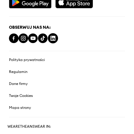
OBSERWUJ NAS NA:
Polityka prywatności
Regulamin
Dane firmy
Twoje Cookies
Mapa strony
WEARETHEANSWEAR IN: