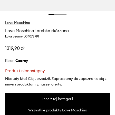
Love Moschino
Love Moschino torebka skórzana
kolor czarny JC4073PP1
1319,90 zł
Kolor:
czarny
Produkt niedostępny
Niestety ktoś Cię uprzedził. Zapraszamy do zapoznania się z
innymi produktami z naszej oferty.
Inne z tej kategorii
Wszystkie produkty Love Moschino