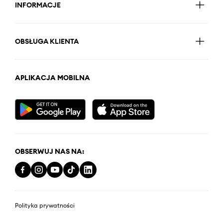
INFORMACJE
OBSŁUGA KLIENTA
APLIKACJA MOBILNA
OBSERWUJ NAS NA:
Polityka prywatności