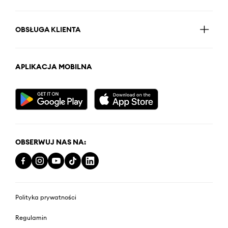
OBSŁUGA KLIENTA
APLIKACJA MOBILNA
OBSERWUJ NAS NA:
Polityka prywatności
Regulamin