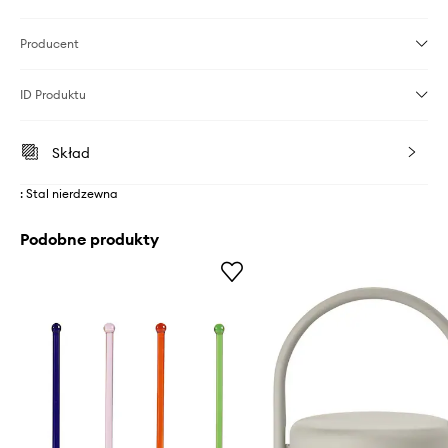
Producent
ID Produktu
Skład
: Stal nierdzewna
Podobne produkty