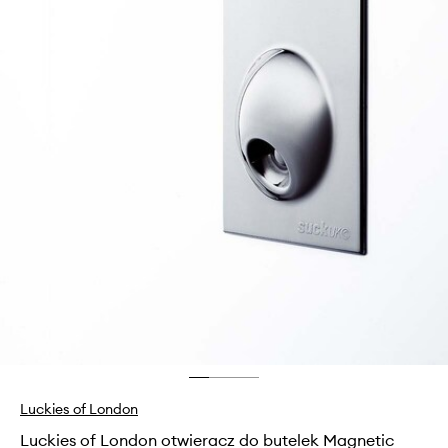
Luckies of London
Luckies of London otwieracz do butelek Magnetic