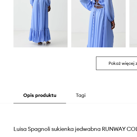
Pokaż więcej 
Opis produktu
Tagi
Luisa Spagnoli sukienka jedwabna RUNWAY C