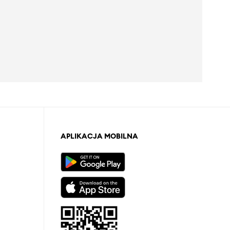
APLIKACJA MOBILNA