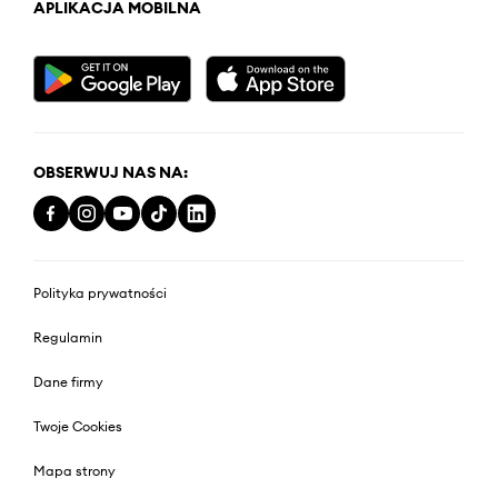
APLIKACJA MOBILNA
OBSERWUJ NAS NA:
Polityka prywatności
Regulamin
Dane firmy
Twoje Cookies
Mapa strony