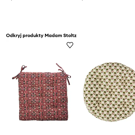
Odkryj produkty Madam Stoltz