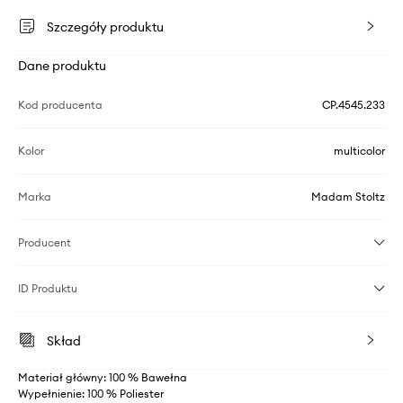
Szczegóły produktu
Dane produktu
Kod producenta
CP.4545.233
Kolor
multicolor
Marka
Madam Stoltz
Producent
ID Produktu
Skład
Materiał główny: 100 % Bawełna
Wypełnienie: 100 % Poliester