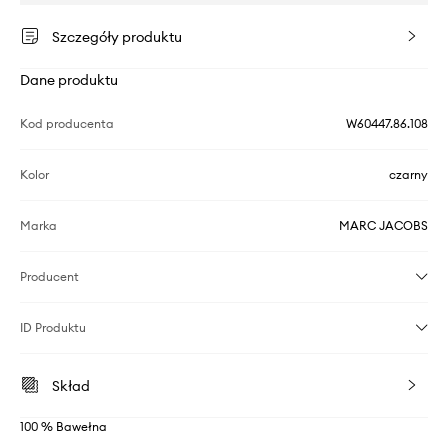
Szczegóły produktu
Dane produktu
Kod producenta
W60447.86.108
Kolor
czarny
Marka
MARC JACOBS
Producent
ID Produktu
Skład
100 % Bawełna