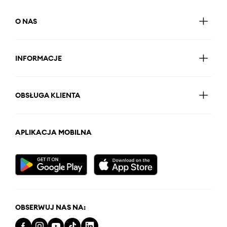
O NAS
INFORMACJE
OBSŁUGA KLIENTA
APLIKACJA MOBILNA
OBSERWUJ NAS NA: