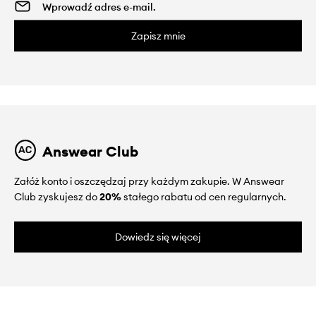
Zapisz mnie
Answear Club
Załóż konto i oszczędzaj przy każdym zakupie. W Answear
Club zyskujesz do
20%
stałego rabatu od cen regularnych.
Dowiedz się więcej