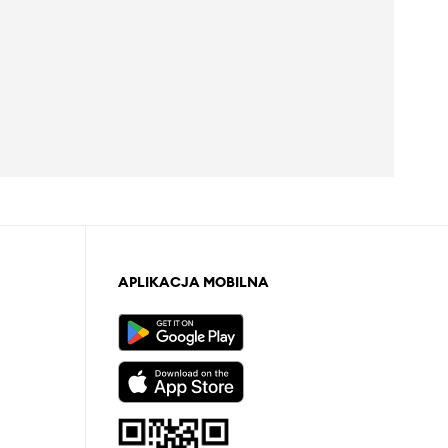
APLIKACJA MOBILNA