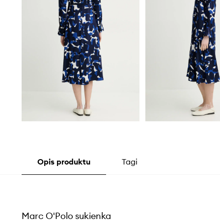
Opis produktu
Tagi
Marc O'Polo sukienka