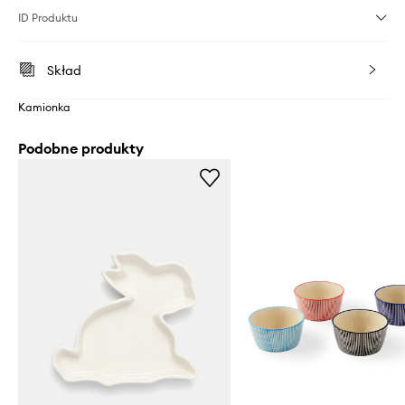
ID Produktu
Skład
Kamionka
Podobne produkty