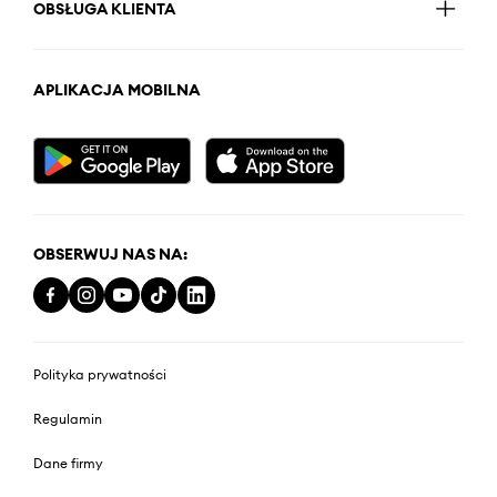
OBSŁUGA KLIENTA
APLIKACJA MOBILNA
OBSERWUJ NAS NA:
Polityka prywatności
Regulamin
Dane firmy