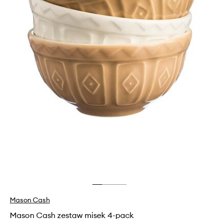
Mason Cash
Mason Cash zestaw misek 4-pack