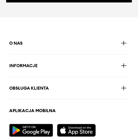
O NAS
INFORMACJE
OBSŁUGA KLIENTA
APLIKACJA MOBILNA