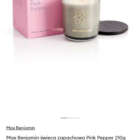
Max Benjamin
Max Benjamin świeca zapachowa Pink Pepper 210g