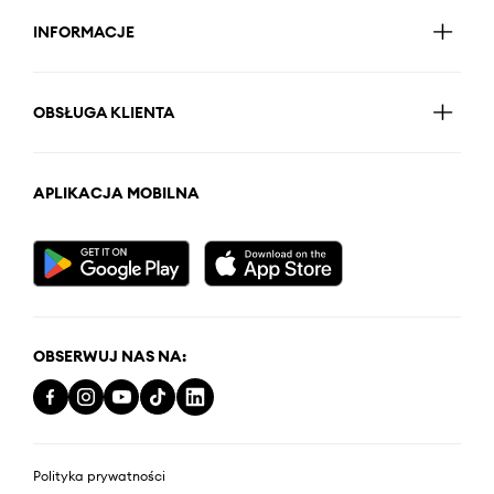
INFORMACJE
OBSŁUGA KLIENTA
APLIKACJA MOBILNA
OBSERWUJ NAS NA:
Polityka prywatności