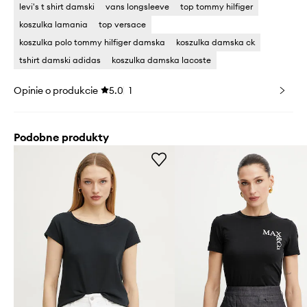
levi's t shirt damski
vans longsleeve
top tommy hilfiger
koszulka lamania
top versace
koszulka polo tommy hilfiger damska
koszulka damska ck
tshirt damski adidas
koszulka damska lacoste
Opinie o produkcie
5.0
1
Podobne produkty