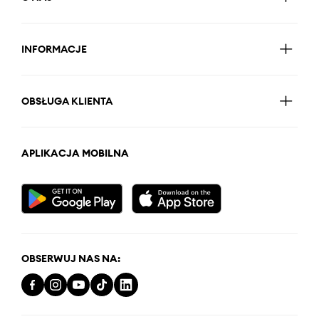
INFORMACJE
OBSŁUGA KLIENTA
APLIKACJA MOBILNA
OBSERWUJ NAS NA: