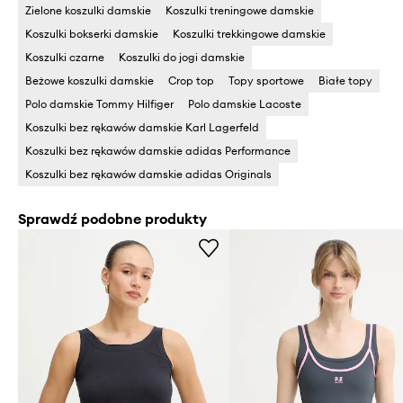
Zielone koszulki damskie
Koszulki treningowe damskie
Koszulki bokserki damskie
Koszulki trekkingowe damskie
Koszulki czarne
Koszulki do jogi damskie
Beżowe koszulki damskie
Crop top
Topy sportowe
Białe topy
Polo damskie Tommy Hilfiger
Polo damskie Lacoste
Koszulki bez rękawów damskie Karl Lagerfeld
Koszulki bez rękawów damskie adidas Performance
Koszulki bez rękawów damskie adidas Originals
Sprawdź podobne produkty