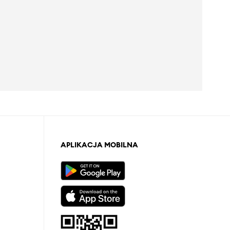
APLIKACJA MOBILNA