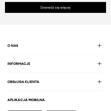
Dowiedz się więcej
O NAS
INFORMACJE
OBSŁUGA KLIENTA
APLIKACJA MOBILNA