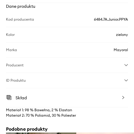
Dane produktu
Kod producenta
6484.7A.Junior.PPYA
Kolor
zielony
Marka
Mayoral
Producent
ID Produktu
Skład
Materiał 1: 98 % Bawełna, 2 % Elastan
Materiał 2: 70 % Poliamid, 30 % Poliester
Podobne produkty