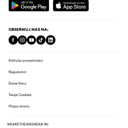
OBSERWUJ NAS NA:
Polityka prywatności
Regulamin
Dane firmy
Twoje Cookies
Mapa strony
WEARETHEANSWEAR IN: