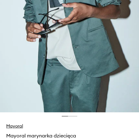
Mayoral
Mayoral marynarka dziecięca