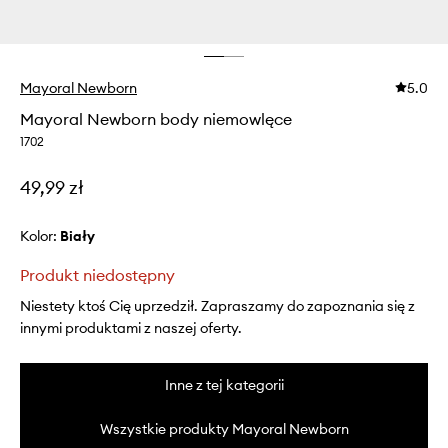
Mayoral Newborn
5.0
Mayoral Newborn body niemowlęce
1702
49,99 zł
Kolor:
biały
Produkt niedostępny
Niestety ktoś Cię uprzedził. Zapraszamy do zapoznania się z
innymi produktami z naszej oferty.
Inne z tej kategorii
Wszystkie produkty Mayoral Newborn