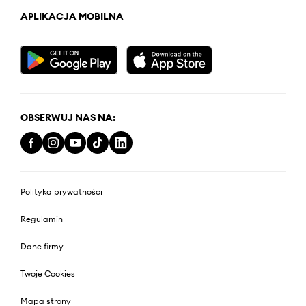
APLIKACJA MOBILNA
OBSERWUJ NAS NA:
Polityka prywatności
Regulamin
Dane firmy
Twoje Cookies
Mapa strony