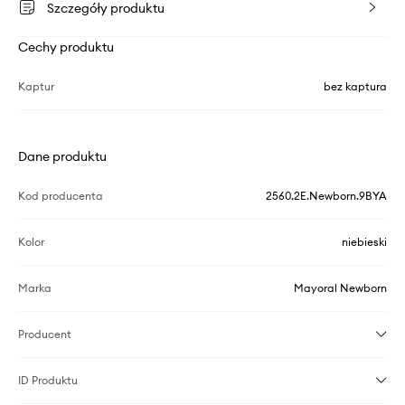
Szczegóły produktu
Cechy produktu
Kaptur
bez kaptura
Dane produktu
Kod producenta
2560.2E.Newborn.9BYA
Kolor
niebieski
Marka
Mayoral Newborn
Producent
ID Produktu