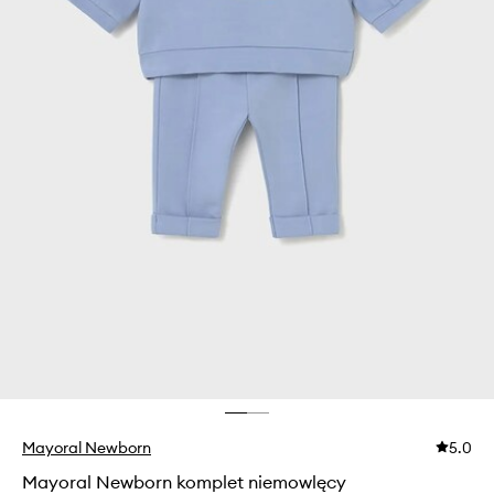
Mayoral Newborn
5.0
Mayoral Newborn komplet niemowlęcy