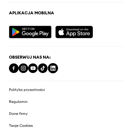
APLIKACJA MOBILNA
OBSERWUJ NAS NA:
Polityka prywatności
Regulamin
Dane firmy
Twoje Cookies