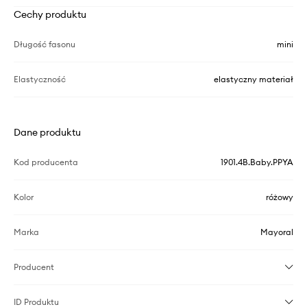
Cechy produktu
Długość fasonu
mini
Elastyczność
elastyczny materiał
Dane produktu
Kod producenta
1901.4B.Baby.PPYA
Kolor
różowy
Marka
Mayoral
Producent
ID Produktu