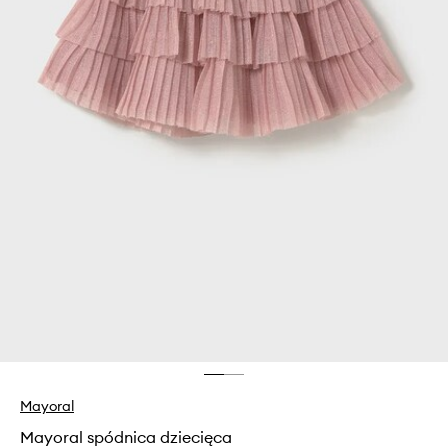
Mayoral
Mayoral spódnica dziecięca