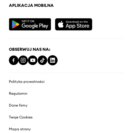
APLIKACJA MOBILNA
OBSERWUJ NAS NA:
Polityka prywatności
Regulamin
Dane firmy
Twoje Cookies
Mapa strony