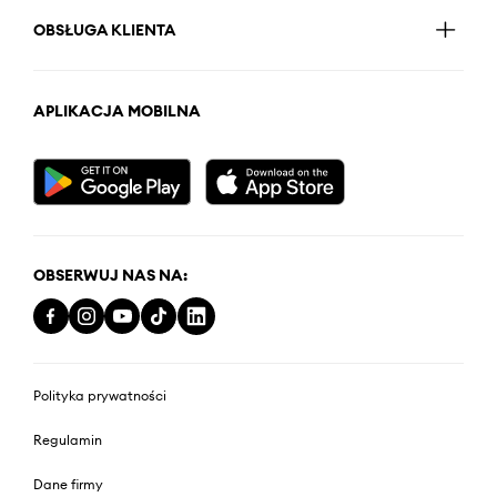
OBSŁUGA KLIENTA
APLIKACJA MOBILNA
OBSERWUJ NAS NA:
Polityka prywatności
Regulamin
Dane firmy