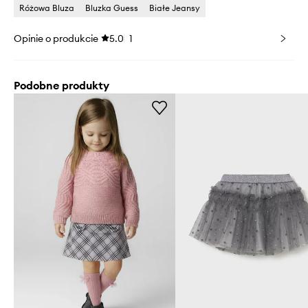
Różowa Bluza
Bluzka Guess
Białe Jeansy
Opinie o produkcie
5.0
1
Podobne produkty