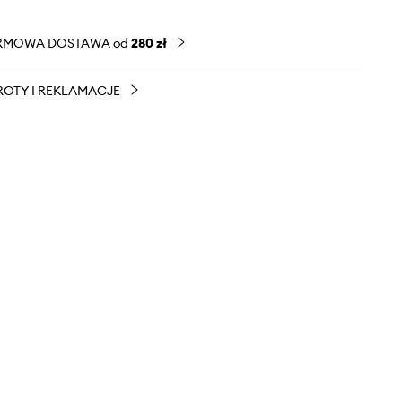
RMOWA DOSTAWA od
280 zł
OTY I REKLAMACJE