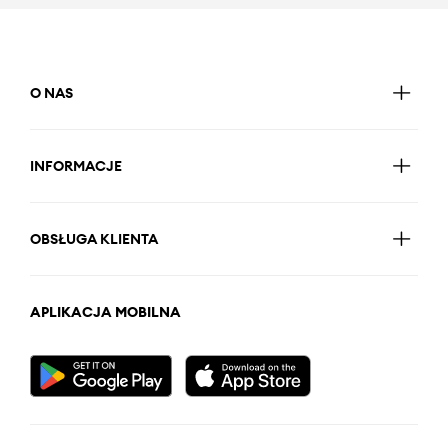
O NAS
INFORMACJE
OBSŁUGA KLIENTA
APLIKACJA MOBILNA