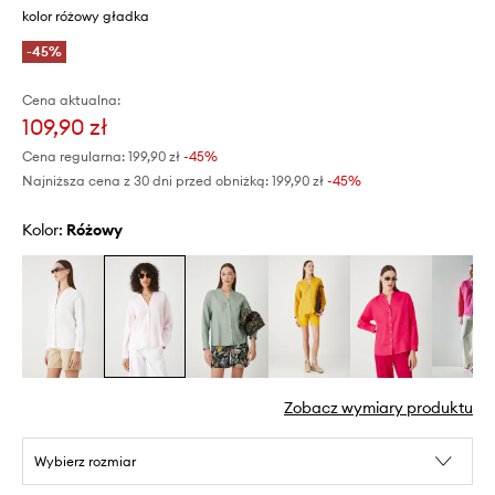
kolor różowy gładka
-45%
Cena aktualna:
109,90 zł
Cena regularna:
199,90 zł
-45%
Najniższa cena z 30 dni przed obniżką:
199,90 zł
 -45%
Kolor:
różowy
Zobacz wymiary produktu
Wybierz rozmiar