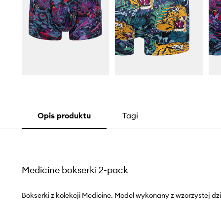
Opis produktu
Tagi
Medicine bokserki 2-pack
Bokserki z kolekcji Medicine. Model wykonany z wzorzystej dzi