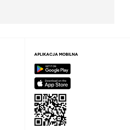
APLIKACJA MOBILNA