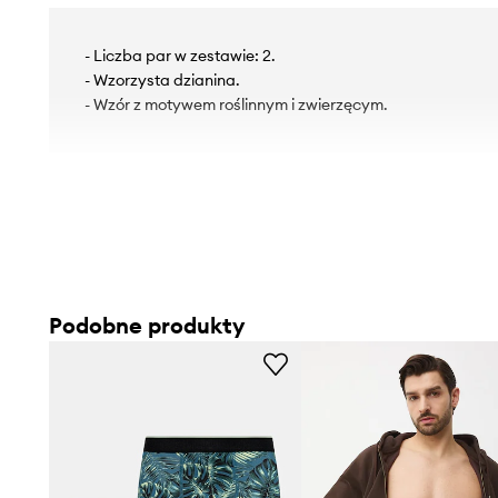
- Liczba par w zestawie: 2.
- Wzorzysta dzianina.
- Wzór z motywem roślinnym i zwierzęcym.
Podobne produkty