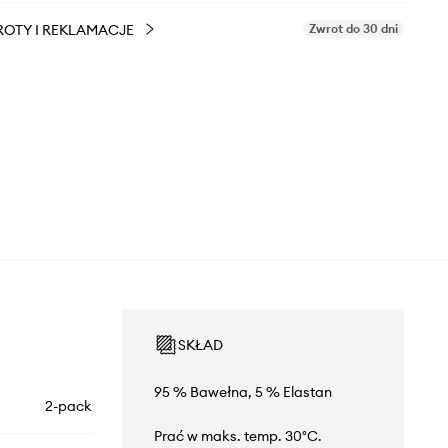
OTY I REKLAMACJE
Zwrot do 30 dni
SKŁAD
95 % Bawełna, 5 % Elastan
2-pack
Prać w maks. temp. 30°C.