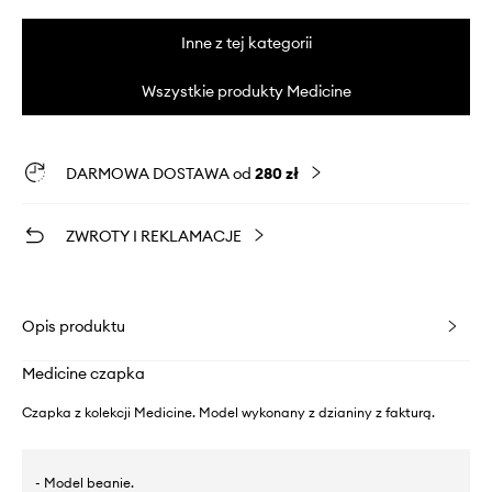
Inne z tej kategorii
Wszystkie produkty Medicine
DARMOWA DOSTAWA od
280 zł
ZWROTY I REKLAMACJE
Opis produktu
Medicine czapka
Czapka z kolekcji Medicine. Model wykonany z dzianiny z fakturą.
- Model beanie.