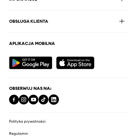
OBSŁUGA KLIENTA
APLIKACJA MOBILNA
OBSERWUJ NAS NA:
Polityka prywatności
Regulamin