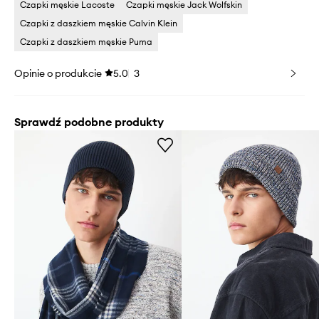
Czapki męskie Lacoste
Czapki męskie Jack Wolfskin
Czapki z daszkiem męskie Calvin Klein
Czapki z daszkiem męskie Puma
Opinie o produkcie
5.0
3
Sprawdź podobne produkty