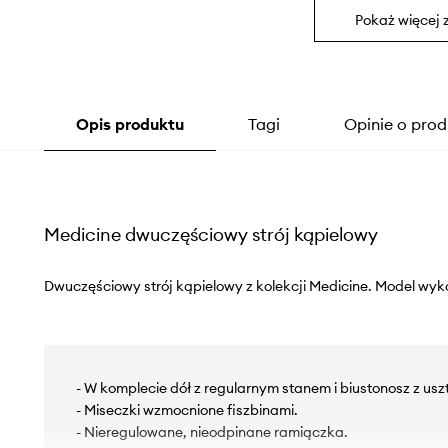
Pokaż więcej 
Opis produktu
Tagi
Opinie o prod
Medicine dwuczęściowy strój kąpielowy
Dwuczęściowy strój kąpielowy z kolekcji Medicine. Model wyk
- W komplecie dół z regularnym stanem i biustonosz z us
- Miseczki wzmocnione fiszbinami.
- Nieregulowane, nieodpinane ramiączka.