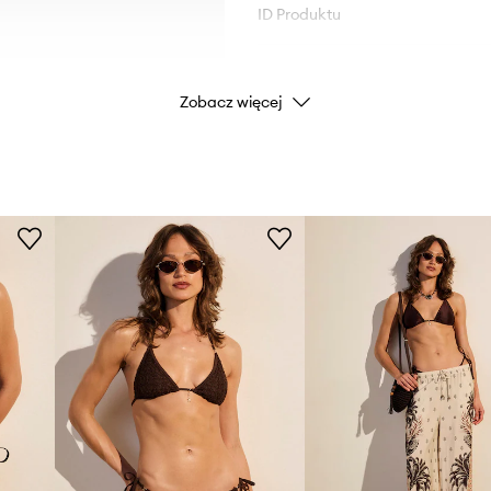
ID Produktu
Zobacz więcej