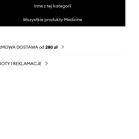
Inne z tej kategorii
Wszystkie produkty Medicine
RMOWA DOSTAWA od
280 zł
OTY I REKLAMACJE